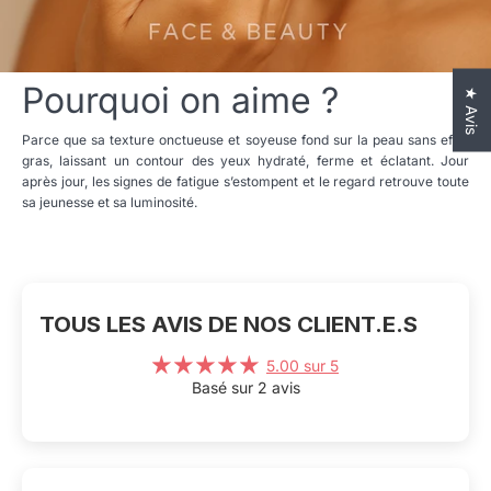
Pourquoi on aime ?
★ Avis
Parce que sa texture onctueuse et soyeuse fond sur la peau sans effet
gras, laissant un contour des yeux hydraté, ferme et éclatant. Jour
après jour, les signes de fatigue s’estompent et le regard retrouve toute
sa jeunesse et sa luminosité.
TOUS LES AVIS DE NOS CLIENT.E.S
5.00 sur 5
Basé sur 2 avis