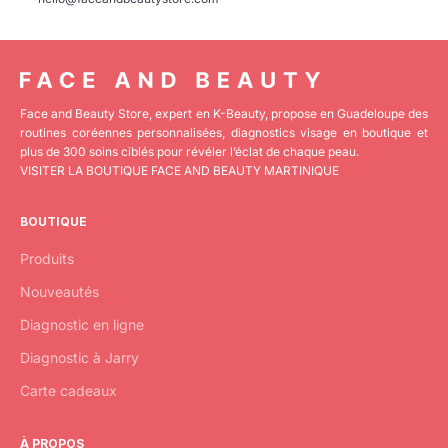
Face and Beauty Store, expert en K-Beauty, propose en Guadeloupe des
routines coréennes personnalisées, diagnostics visage en boutique et
plus de 300 soins ciblés pour révéler l’éclat de chaque peau.
VISITER LA BOUTIQUE FACE AND BEAUTY MARTINIQUE
BOUTIQUE
Produits
Nouveautés
Diagnostic en ligne
Diagnostic à Jarry
Carte cadeaux
À PROPOS