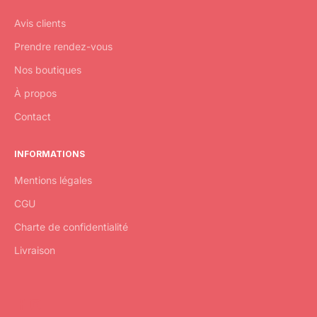
Avis clients
Prendre rendez-vous
Nos boutiques
À propos
Contact
INFORMATIONS
Mentions légales
CGU
Charte de confidentialité
Livraison