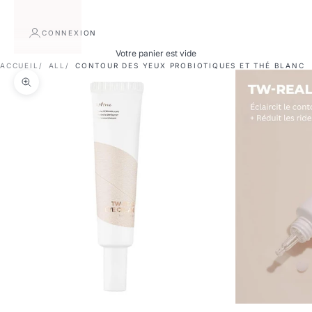
CONNEXION
Votre panier est vide
ACCUEIL
ALL
CONTOUR DES YEUX PROBIOTIQUES ET THÉ BLANC
Zoomer sur l'image