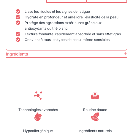
Lisse les ridules et les signes de fatigue
Hydrate en profondeur et améliore l’élasticité de la peau
Protège des agressions extérieures grâce aux
antioxydants du thé blanc
Texture fondante, rapidement absorbée et sans effet gras
Convient à tous les types de peau, même sensibles
Ingrédients
Technologies avancées
Routine douce
Hypoallergénique
Ingrédients naturels