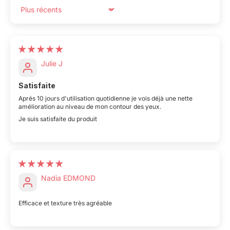
Sort by
Julie J
Satisfaite
Aprés 10 jours d'utilisation quotidienne je vois déjà une nette
amélioration au niveau de mon contour des yeux.
Je suis satisfaite du produit
Nadia EDMOND
Efficace et texture très agréable