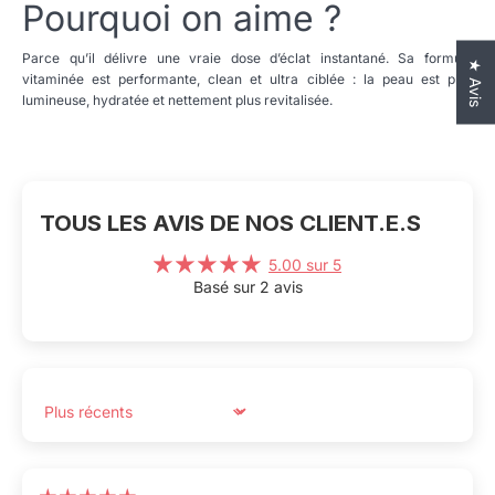
Pourquoi on aime ?
Parce qu’il délivre une vraie dose d’éclat instantané. Sa formule
★ Avis
vitaminée est performante, clean et ultra ciblée : la peau est plus
lumineuse, hydratée et nettement plus revitalisée.
TOUS LES AVIS DE NOS CLIENT.E.S
5.00 sur 5
Basé sur 2 avis
Sort by