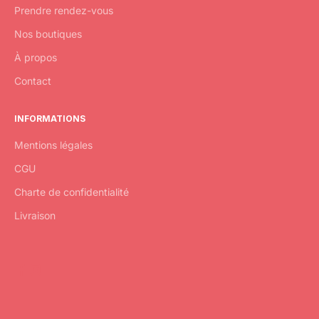
Prendre rendez-vous
Nos boutiques
À propos
Contact
INFORMATIONS
Mentions légales
CGU
Charte de confidentialité
Livraison