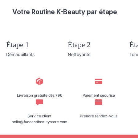
Votre Routine K-Beauty par étape
Étape 1
Étape 2
Ét
Démaquillants
Nettoyants
Ton
Livraison gratuite dès 79€
Paiement sécurisé
Service client
Prendre rendez-vous
hello@faceandbeautystore.com