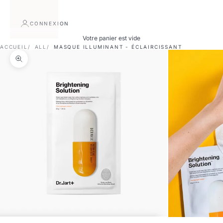
CONNEXION
Votre panier est vide
ACCUEIL
ALL
MASQUE ILLUMINANT - ÉCLAIRCISSANT
Zoomer sur l'image