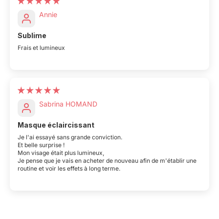
Annie
Sublime
Frais et lumineux
Sabrina HOMAND
Masque éclaircissant
Je l'ai essayé sans grande conviction.
Et belle surprise !
Mon visage était plus lumineux,
Je pense que je vais en acheter de nouveau afin de m'établir une
routine et voir les effets à long terme.