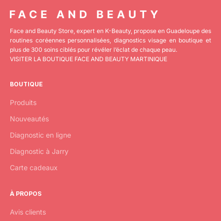
Face and Beauty Store, expert en K-Beauty, propose en Guadeloupe des
routines coréennes personnalisées, diagnostics visage en boutique et
plus de 300 soins ciblés pour révéler l’éclat de chaque peau.
VISITER LA BOUTIQUE FACE AND BEAUTY MARTINIQUE
BOUTIQUE
Produits
Nouveautés
Diagnostic en ligne
Diagnostic à Jarry
Carte cadeaux
À PROPOS
Avis clients