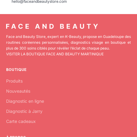
hello@faceandbeautystore.com
Face and Beauty Store, expert en K-Beauty, propose en Guadeloupe des
routines coréennes personnalisées, diagnostics visage en boutique et
plus de 300 soins ciblés pour révéler l’éclat de chaque peau.
VISITER LA BOUTIQUE FACE AND BEAUTY MARTINIQUE
BOUTIQUE
Produits
Nouveautés
Diagnostic en ligne
Diagnostic à Jarry
Carte cadeaux