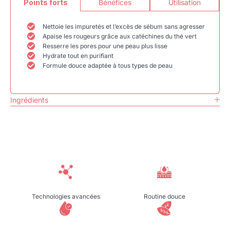
Points forts
Bénéfices
Utilisation
Nettoie les impuretés et l’excès de sébum sans agresser
Apaise les rougeurs grâce aux catéchines du thé vert
Resserre les pores pour une peau plus lisse
Hydrate tout en purifiant
Formule douce adaptée à tous types de peau
Ingrédients
Technologies avancées
Routine douce