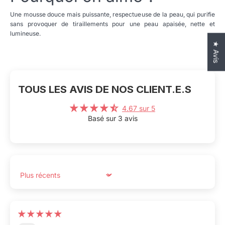
Une mousse douce mais puissante, respectueuse de la peau, qui purifie
sans provoquer de tiraillements pour une peau apaisée, nette et
lumineuse.
★ Avis
TOUS LES AVIS DE NOS CLIENT.E.S
4.67 sur 5
Basé sur 3 avis
Sort by