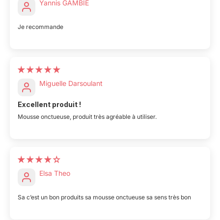
Yannis GAMBIE
Je recommande
Miguelle Darsoulant
Excellent produit !
Mousse onctueuse, produit très agréable à utiliser.
Elsa Theo
Sa c’est un bon produits sa mousse onctueuse sa sens très bon