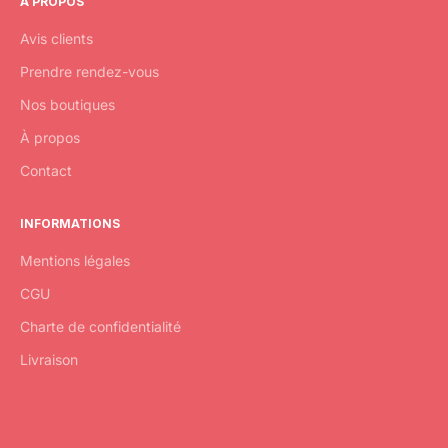
À PROPOS
Avis clients
Prendre rendez-vous
Nos boutiques
À propos
Contact
INFORMATIONS
Mentions légales
CGU
Charte de confidentialité
Livraison