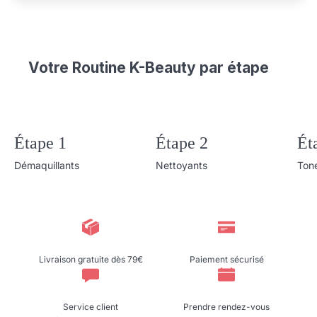
Votre Routine K-Beauty par étape
Étape 1
Étape 2
Ét
Démaquillants
Nettoyants
Ton
Livraison gratuite dès 79€
Paiement sécurisé
Service client
Prendre rendez-vous