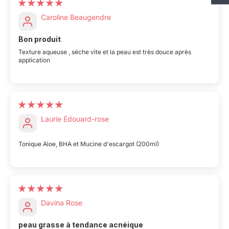
Caroline Beaugendre
Bon produit
Texture aqueuse , sèche vite et la peau est très douce après
application
Laurie Edouard-rose
Tonique Aloe, BHA et Mucine d'escargot (200ml)
Davina Rose
peau grasse à tendance acnéique