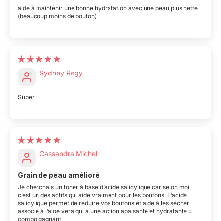
aide à maintenir une bonne hydratation avec une peau plus nette
(beaucoup moins de bouton)
Sydney Regy
Super
Cassandra Michel
Grain de peau amélioré
Je cherchais un toner à base d’acide salicylique car selon moi
c’est un des actifs qui aide vraiment pour les boutons. L’acide
salicylique permet de réduire vos boutons et aide à les sécher
associé à l’aloe vera qui a une action apaisante et hydratante =
combo gagnant.