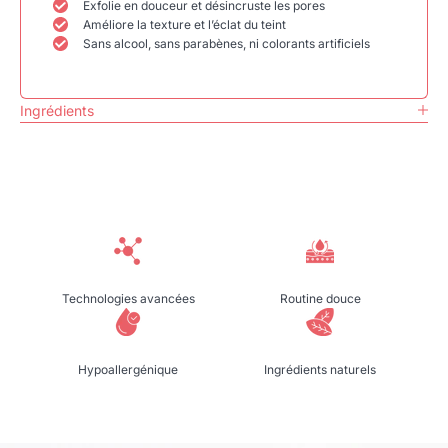
Exfolie en douceur et désincruste les pores
Améliore la texture et l’éclat du teint
Sans alcool, sans parabènes, ni colorants artificiels
Ingrédients
Technologies avancées
Routine douce
Hypoallergénique
Ingrédients naturels