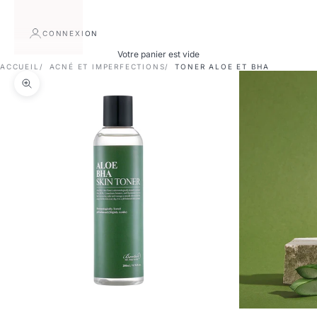
CONNEXION
Votre panier est vide
ACCUEIL
ACNÉ ET IMPERFECTIONS
TONER ALOE ET BHA
Zoomer sur l'image