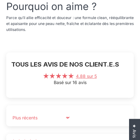
Pourquoi on aime ?
Parce qu’il allie efficacité et douceur : une formule clean, rééquilibrante
et apaisante pour une peau nette, fraîche et éclatante dès les premières
utilisations.
TOUS LES AVIS DE NOS CLIENT.E.S
4.88 sur 5
Basé sur 16 avis
Sort by
★ Avis