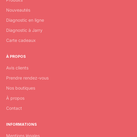
Nouveautés
Diagnostic en ligne
Diagnostic à Jarry
Carte cadeaux
À PROPOS
Avis clients
Prendre rendez-vous
Nos boutiques
À propos
Contact
INFORMATIONS
Mentions légales