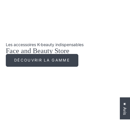
Les accessoires K-beauty indispensables
Face and Beauty Store
DÉCOUVRIR LA GAMME
★ Avis