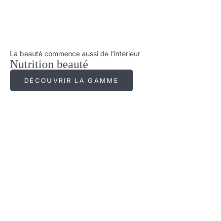
La beauté commence aussi de l'intérieur
Nutrition beauté
DÉCOUVRIR LA GAMME