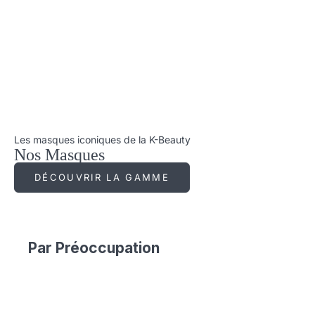
Les masques iconiques de la K-Beauty
Nos Masques
DÉCOUVRIR LA GAMME
Par Préoccupation