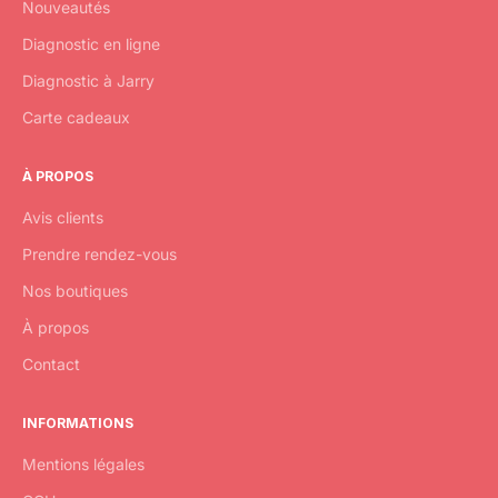
Nouveautés
Diagnostic en ligne
Diagnostic à Jarry
Carte cadeaux
À PROPOS
Avis clients
Prendre rendez-vous
Nos boutiques
À propos
Contact
INFORMATIONS
Mentions légales