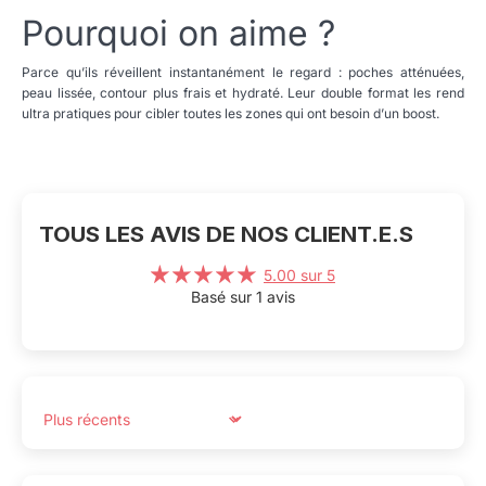
Pourquoi on aime ?
Parce qu’ils réveillent instantanément le regard : poches atténuées,
peau lissée, contour plus frais et hydraté. Leur double format les rend
ultra pratiques pour cibler toutes les zones qui ont besoin d’un boost.
TOUS LES AVIS DE NOS CLIENT.E.S
5.00 sur 5
Basé sur 1 avis
Sort by