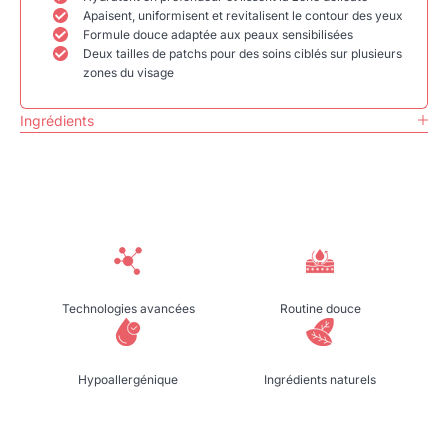
Apaisent, uniformisent et revitalisent le contour des yeux
Formule douce adaptée aux peaux sensibilisées
Deux tailles de patchs pour des soins ciblés sur plusieurs
zones du visage
Ingrédients
Technologies avancées
Routine douce
Hypoallergénique
Ingrédients naturels