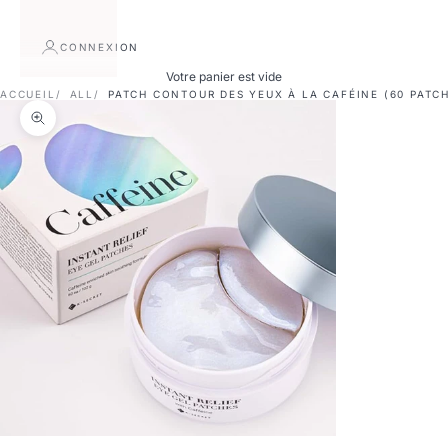
CONNEXION
Votre panier est vide
ACCUEIL
ALL
PATCH CONTOUR DES YEUX À LA CAFÉINE (60 PATC
Zoomer sur l'image