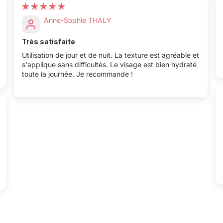
Anne-Sophie THALY
Très satisfaite
Utilisation de jour et de nuit. La texture est agréable et
s'applique sans difficultés. Le visage est bien hydraté
toute la journée. Je recommande !