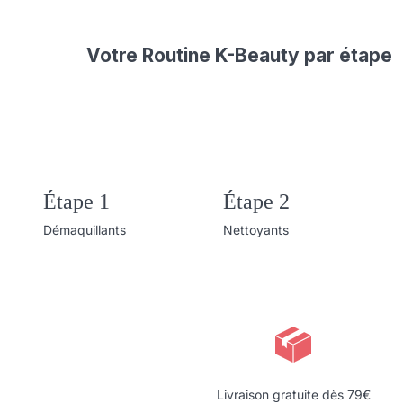
Votre Routine K-Beauty par étape
Étape 1
Étape 2
Démaquillants
Nettoyants
Livraison gratuite dès 79€