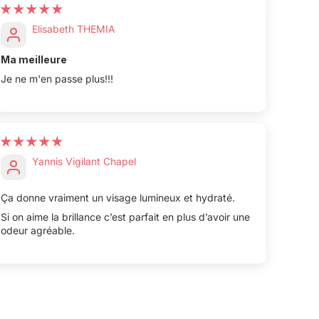
Elisabeth THEMIA
Ma meilleure
Je ne m'en passe plus!!!
Yannis Vigilant Chapel
Ça donne vraiment un visage lumineux et hydraté.
Si on aime la brillance c’est parfait en plus d’avoir une
odeur agréable.