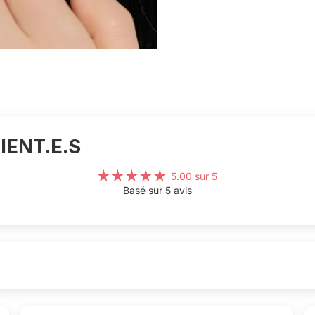
IENT.E.S
5.00 sur 5
Basé sur 5 avis