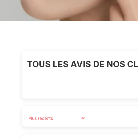
TOUS LES AVIS DE NOS CL
Sort by