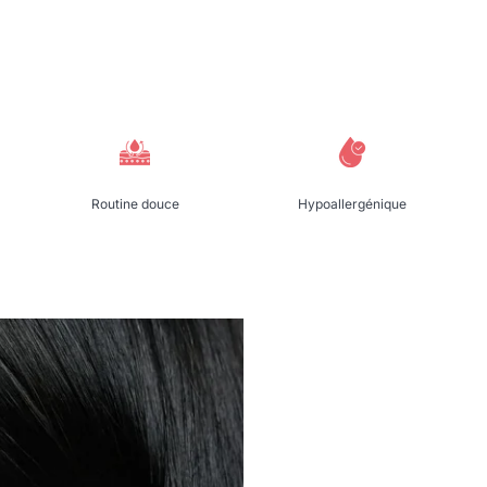
Routine douce
Hypoallergénique