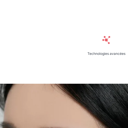
Technologies avancées