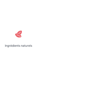
Ingrédients naturels