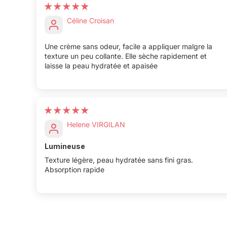
Céline Croisan
Une crème sans odeur, facile a appliquer malgre la
texture un peu collante. Elle sèche rapidement et
laisse la peau hydratée et apaisée
Helene VIRGILAN
Lumineuse
Texture légère, peau hydratée sans fini gras.
Absorption rapide