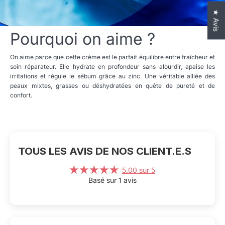
★ Avis
Pourquoi on aime ?
On aime parce que cette crème est le parfait équilibre entre fraîcheur et
soin réparateur. Elle hydrate en profondeur sans alourdir, apaise les
irritations et régule le sébum grâce au zinc. Une véritable alliée des
peaux mixtes, grasses ou déshydratées en quête de pureté et de
confort.
TOUS LES AVIS DE NOS CLIENT.E.S
5.00 sur 5
Basé sur 1 avis