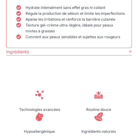
Hydrate intensément sans effet gras ni collant
Régule la production de sébum et limite les imperfections
Apaise les irritations et renforce la barrière cutanée
Texture gel-crème ultra-légère, idéale pour peaux
mixtes à grasses
Convient aux peaux sensibles et sujettes aux rougeurs
Ingrédients
Technologies avancées
Routine douce
Hypoallergénique
Ingrédients naturels