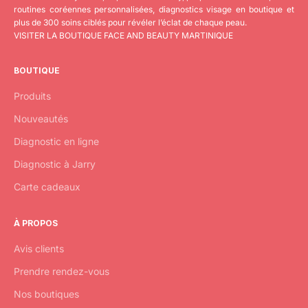
routines coréennes personnalisées, diagnostics visage en boutique et
plus de 300 soins ciblés pour révéler l’éclat de chaque peau.
VISITER LA BOUTIQUE FACE AND BEAUTY MARTINIQUE
BOUTIQUE
Produits
Nouveautés
Diagnostic en ligne
Diagnostic à Jarry
Carte cadeaux
À PROPOS
Avis clients
Prendre rendez-vous
Nos boutiques