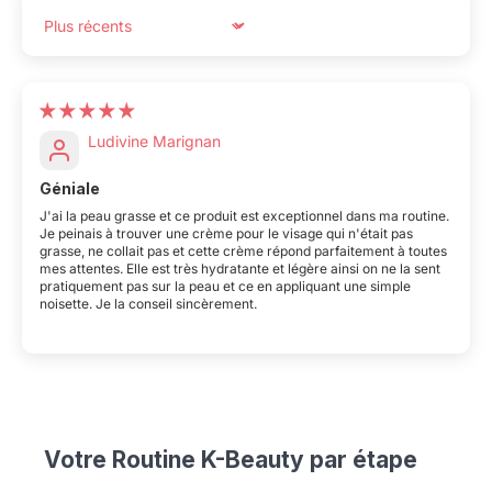
Sort by
Ludivine Marignan
Géniale
J'ai la peau grasse et ce produit est exceptionnel dans ma routine.
Je peinais à trouver une crème pour le visage qui n'était pas
grasse, ne collait pas et cette crème répond parfaitement à toutes
mes attentes. Elle est très hydratante et légère ainsi on ne la sent
pratiquement pas sur la peau et ce en appliquant une simple
noisette. Je la conseil sincèrement.
Votre Routine K-Beauty par étape