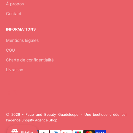
À propos
Contact
INFORMATIONS
Mentions légales
CGU
Charte de confidentialité
Livraison
© 2026 - Face and Beauty Guadeloupe - Une boutique créée par
l'
agence Shopify
Agence Shop
Fidélité