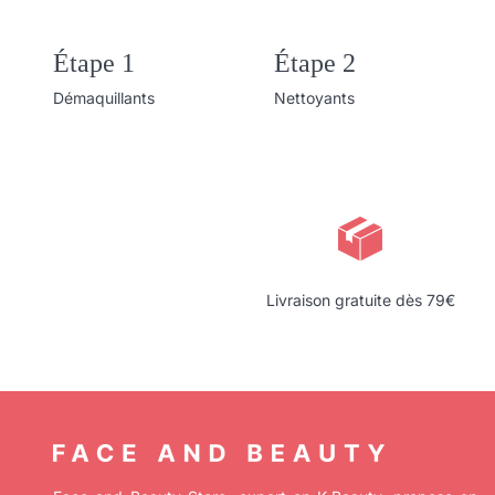
Étape 1
Étape 2
Démaquillants
Nettoyants
Livraison gratuite dès 79€