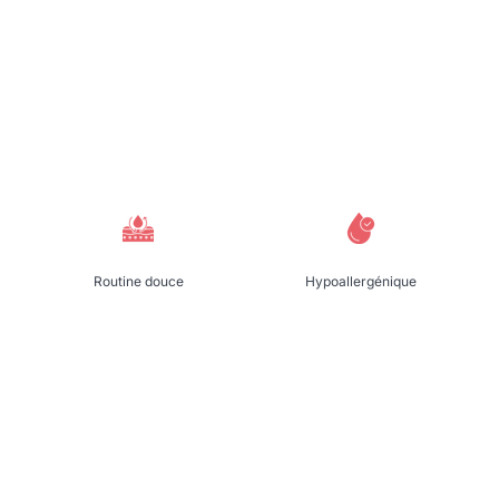
Routine douce
Hypoallergénique