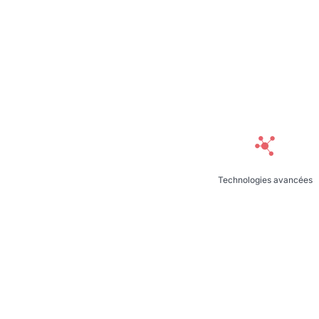
Technologies avancées