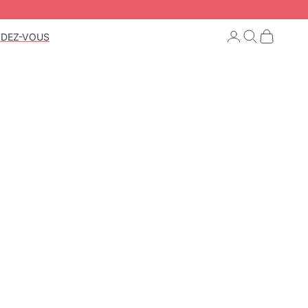
Connexion
Recherche
Panier
NDEZ-VOUS