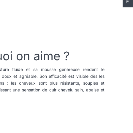
oi on aime ?
ture fluide et sa mousse généreuse rendent le
 doux et agréable. Son efficacité est visible dès les
ions : les cheveux sont plus résistants, souples et
laissant une sensation de cuir chevelu sain, apaisé et