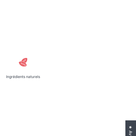
Ingrédients naturels
★ Avis