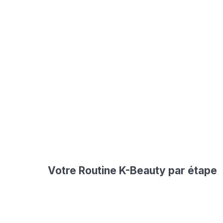
Votre Routine K-Beauty par étape